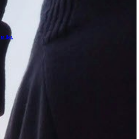
tailles.