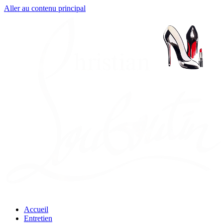
Aller au contenu principal
Accueil
Entretien