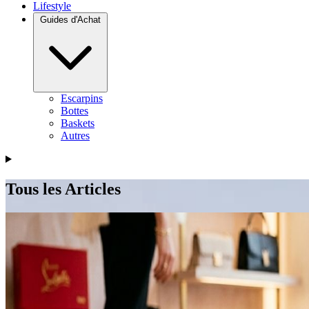
Lifestyle
Guides d'Achat
Escarpins
Bottes
Baskets
Autres
Tous les Articles