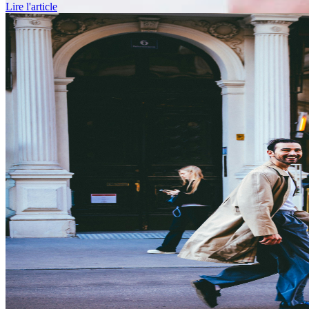
Lire l'article