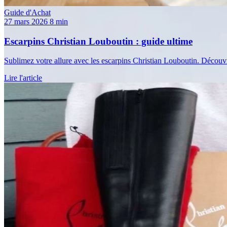
Guide d'Achat
27 mars 2026
8 min
Escarpins Christian Louboutin : guide ultime
Sublimez votre allure avec les escarpins Christian Louboutin. Découvrez 
Lire l'article