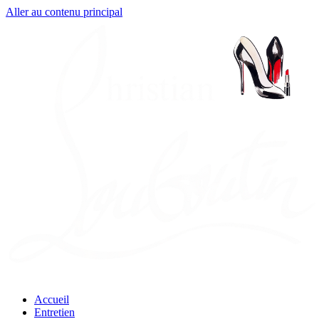
Aller au contenu principal
Accueil
Entretien