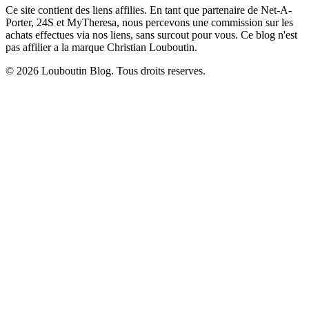
Ce site contient des liens affilies. En tant que partenaire de Net-A-
Porter, 24S et MyTheresa, nous percevons une commission sur les
achats effectues via nos liens, sans surcout pour vous. Ce blog n'est
pas affilier a la marque Christian Louboutin.
© 2026 Louboutin Blog. Tous droits reserves.