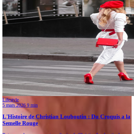
Lifestyle
5 mars 2026
9 min
L'Histoire de Christian Louboutin : Du Croquis a la
Semelle Rouge