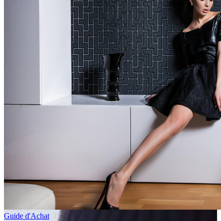
Guide d'Achat