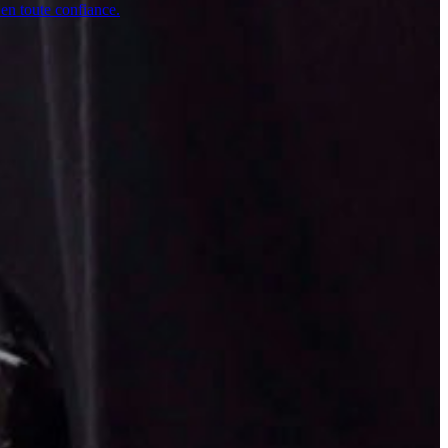
 en toute confiance.