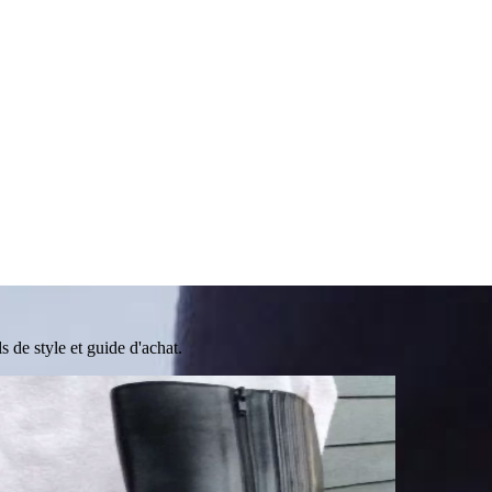
 de style et guide d'achat.