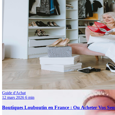
Guide d'Achat
12 mars 2026
6 min
Boutiques Louboutin en France : Ou Acheter Vos Sem