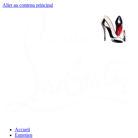
Aller au contenu principal
Accueil
Entretien