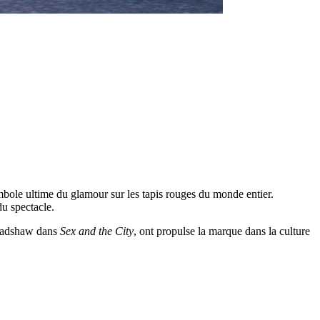
mbole ultime du glamour sur les tapis rouges du monde entier.
du spectacle.
Bradshaw dans
Sex and the City
, ont propulse la marque dans la culture