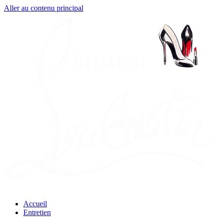
Aller au contenu principal
Accueil
Entretien