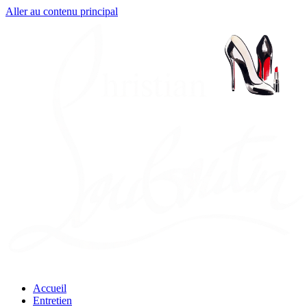
Aller au contenu principal
Accueil
Entretien