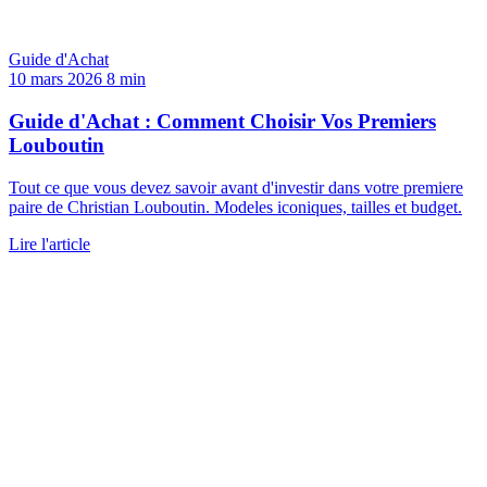
Guide d'Achat
10 mars 2026
8 min
Guide d'Achat : Comment Choisir Vos Premiers
Louboutin
Tout ce que vous devez savoir avant d'investir dans votre premiere
paire de Christian Louboutin. Modeles iconiques, tailles et budget.
Lire l'article