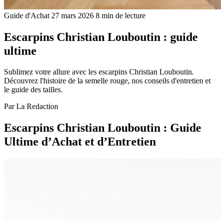
Guide d'Achat
27 mars 2026
8 min de lecture
Escarpins Christian Louboutin : guide
ultime
Sublimez votre allure avec les escarpins Christian Louboutin.
Découvrez l'histoire de la semelle rouge, nos conseils d'entretien et
le guide des tailles.
Par
La Redaction
Escarpins Christian Louboutin : Guide
Ultime d’Achat et d’Entretien