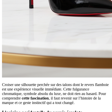
Croiser une silhouette perchée sur des talons dont le revers flamboie
est une expérience visuelle immédiate. Cette fulgurance
chromatique, symbole absolu du luxe, ne doit rien au hasard. Pour
comprendre
cette fascination
, il faut revenir sur l’histoire de la
marque et ce geste instinctif qui a tout changé.