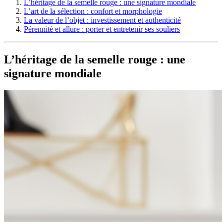
L’héritage de la semelle rouge : une signature mondiale
L’art de la sélection : confort et morphologie
La valeur de l’objet : investissement et authenticité
Pérennité et allure : porter et entretenir ses souliers
L’héritage de la semelle rouge : une
signature mondiale