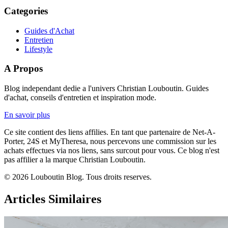
Categories
Guides d'Achat
Entretien
Lifestyle
A Propos
Blog independant dedie a l'univers Christian Louboutin. Guides
d'achat, conseils d'entretien et inspiration mode.
En savoir plus
Ce site contient des liens affilies. En tant que partenaire de Net-A-
Porter, 24S et MyTheresa, nous percevons une commission sur les
achats effectues via nos liens, sans surcout pour vous. Ce blog n'est
pas affilier a la marque Christian Louboutin.
© 2026 Louboutin Blog. Tous droits reserves.
Articles Similaires