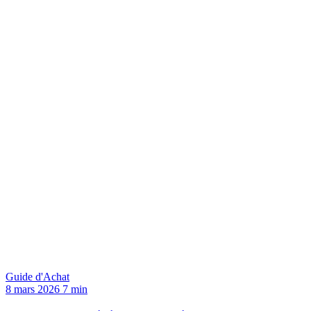
Guide d'Achat
8 mars 2026
7 min