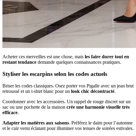
Acheter ces merveilles est une chose, mais
les faire durer tout en
restant tendance
demande quelques connaissances pratiques.
Styliser les escarpins selon les codes actuels
Briser les codes classiques. Osez porter vos Pigalle avec un jean brut
retroussé et un t-shirt blanc pour un
look chic décontracté
.
Coordonner avec les accessoires. Un rappel de rouge discret sur un
sac ou une pochette de la maison
crée une harmonie visuelle très
efficace
.
Adapter les matières aux saisons
. Préférez le daim pour l’automne
et le cuir verni éclatant pour illuminer vos tenues de soirées estivales.