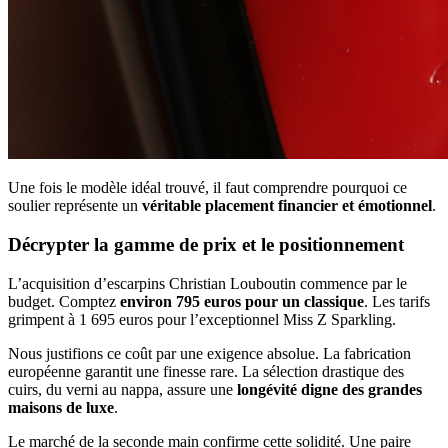
Une fois le modèle idéal trouvé, il faut comprendre pourquoi ce
soulier représente un
véritable placement financier et émotionnel
.
Décrypter la gamme de prix et le positionnement
L’acquisition d’escarpins Christian Louboutin commence par le
budget. Comptez
environ 795 euros pour un classique
. Les tarifs
grimpent à 1 695 euros pour l’exceptionnel Miss Z Sparkling.
Nous justifions ce coût par une exigence absolue. La fabrication
européenne garantit une finesse rare. La sélection drastique des
cuirs, du verni au nappa, assure une
longévité digne des grandes
maisons de luxe
.
Le marché de la seconde main confirme cette solidité. Une paire