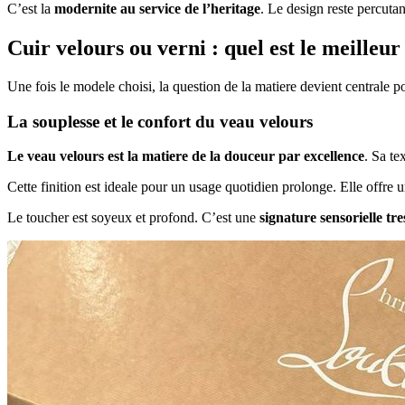
C’est la
modernite au service de l’heritage
. Le design reste percutant
Cuir velours ou verni : quel est le meilleur
Une fois le modele choisi, la question de la matiere devient centrale 
La souplesse et le confort du veau velours
Le veau velours est la matiere de la douceur par excellence
. Sa te
Cette finition est ideale pour un usage quotidien prolonge. Elle offre u
Le toucher est soyeux et profond. C’est une
signature sensorielle tr