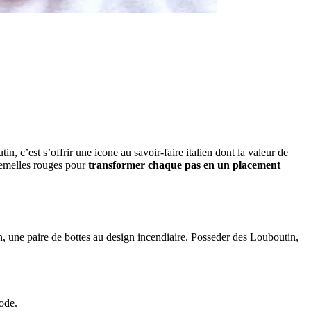
in, c’est s’offrir une icone au savoir-faire italien dont la valeur de
semelles rouges pour
transformer chaque pas en un placement
, une paire de bottes au design incendiaire. Posseder des Louboutin,
mode.