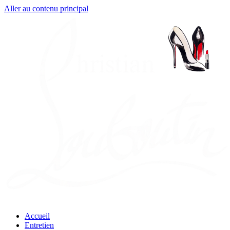
Aller au contenu principal
Accueil
Entretien