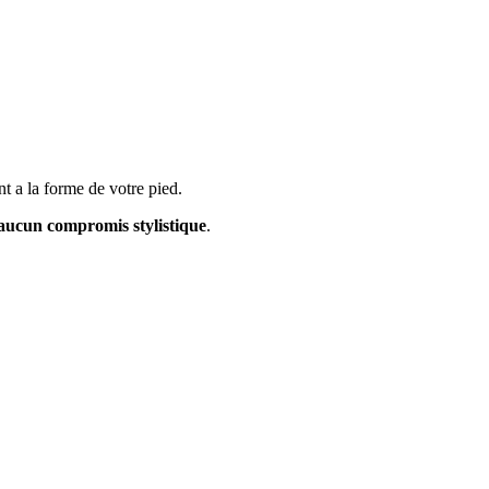
nt a la forme de votre pied.
 aucun compromis stylistique
.